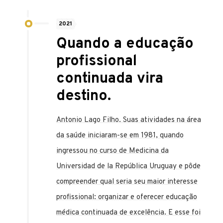
2021
Quando a educação
profissional
continuada vira
destino.
Antonio Lago Filho. Suas atividades na área
da saúde iniciaram-se em 1981, quando
ingressou no curso de Medicina da
Universidad de la República Uruguay e pôde
compreender qual seria seu maior interesse
profissional: organizar e oferecer educação
médica continuada de excelência. E esse foi