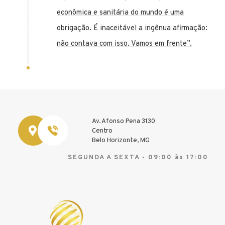
econômica e sanitária do mundo é uma
obrigação. É inaceitável a ingênua afirmação:
não contava com isso. Vamos em frente”.
Av. Afonso Pena 3130
Centro
Belo Horizonte, MG
SEGUNDA A SEXTA - 09:00 às 17:00