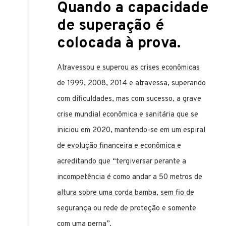
Quando a capacidade
de superação é
colocada à prova.
Atravessou e superou as crises econômicas
de 1999, 2008, 2014 e atravessa, superando
com dificuldades, mas com sucesso, a grave
crise mundial econômica e sanitária que se
iniciou em 2020, mantendo-se em um espiral
de evolução financeira e econômica e
acreditando que “tergiversar perante a
incompetência é como andar a 50 metros de
altura sobre uma corda bamba, sem fio de
segurança ou rede de proteção e somente
com uma perna”.