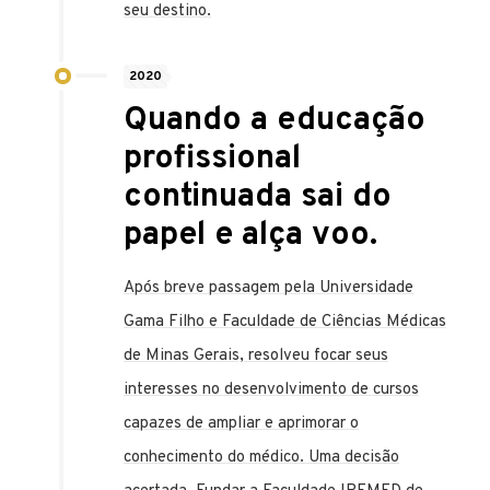
seu destino.
2020
Quando a educação
profissional
continuada sai do
papel e alça voo.
Após breve passagem pela Universidade
Gama Filho e Faculdade de Ciências Médicas
de Minas Gerais, resolveu focar seus
interesses no desenvolvimento de cursos
capazes de ampliar e aprimorar o
conhecimento do médico. Uma decisão