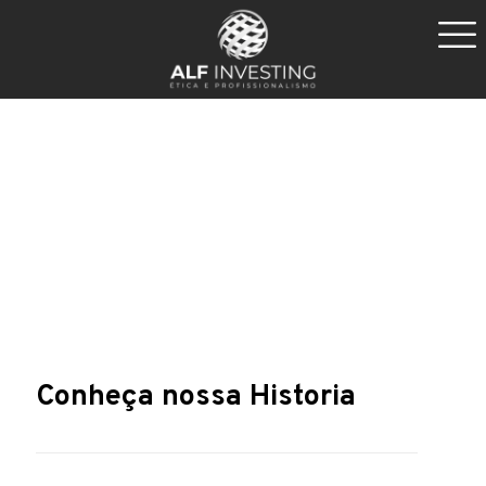
Conheça nossa Historia