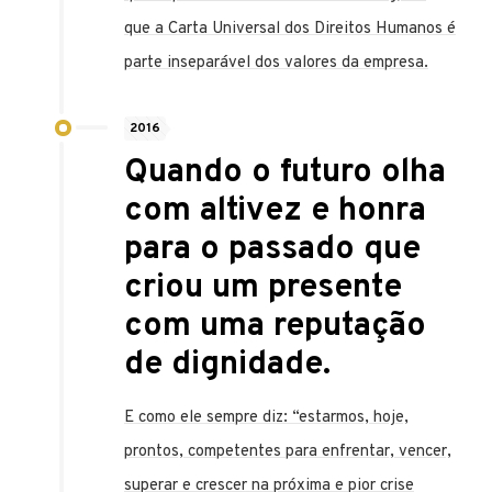
que a Carta Universal dos Direitos Humanos é
parte inseparável dos valores da empresa.
2016
Quando o futuro olha
com altivez e honra
para o passado que
criou um presente
com uma reputação
de dignidade.
E como ele sempre diz: “estarmos, hoje,
prontos, competentes para enfrentar, vencer,
superar e crescer na próxima e pior crise