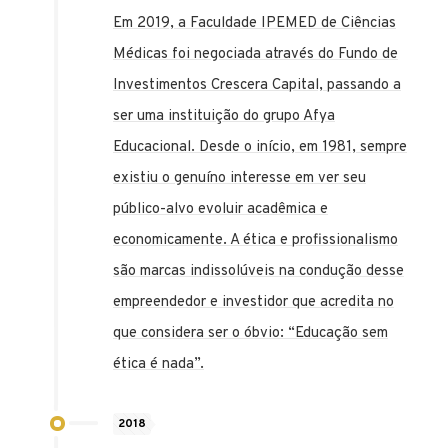
Em 2019, a Faculdade IPEMED de Ciências
Médicas foi negociada através do Fundo de
Investimentos Crescera Capital, passando a
ser uma instituição do grupo Afya
Educacional. Desde o início, em 1981, sempre
existiu o genuíno interesse em ver seu
público-alvo evoluir acadêmica e
economicamente. A ética e profissionalismo
são marcas indissolúveis na condução desse
empreendedor e investidor que acredita no
que considera ser o óbvio: “Educação sem
ética é nada”.
2018