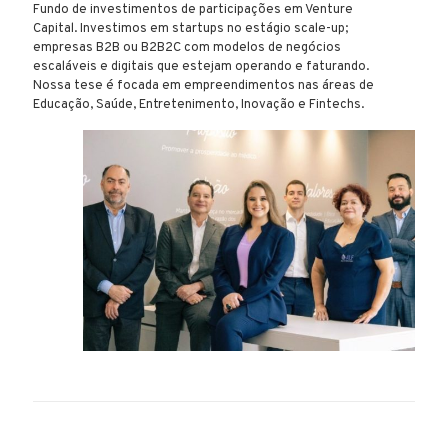
Fundo de investimentos de participações em Venture
Capital. Investimos em startups no estágio scale-up;
empresas B2B ou B2B2C com modelos de negócios
escaláveis e digitais que estejam operando e faturando.
Nossa tese é focada em empreendimentos nas áreas de
Educação, Saúde, Entretenimento, Inovação e Fintechs.