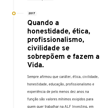
2017
Quando a
honestidade, ética,
profissionalismo,
civilidade se
sobrepõem e fazem a
Vida.
Sempre afirmou que caráter, ética, civilidade,
honestidade, educação, profissionalismo e
experiência de pelo menos dez anos na
função são valores mínimos exigidos para
quem quer trabalhar na ALF Investing, em