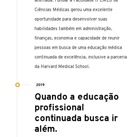
acertada. Fundar a Faculdade IPEMED de
Ciências Médicas gerou uma excelente
oportunidade para desenvolver suas
habilidades também em administração,
finanças, economia e capacidade de reunir
pessoas em busca de uma educação médica
continuada de excelência, inclusive a parceria
da Harvard Medical School.
2019
Quando a educação
profissional
continuada busca ir
além.